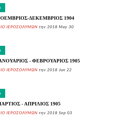
Α
 ΝΟΕΜΒΡΙΟΣ-ΔΕΚΕΜΒΡΙΟΣ
1904
ΕΙΟ ΙΕΡΟΣΟΛΥΜΩΝ
την 2018 May 30
Α
 ΙΑΝΟΥΑΡΙΟΣ - ΦΕΒΡΟΥΑΡΙΟΣ
1905
ΕΙΟ ΙΕΡΟΣΟΛΥΜΩΝ
την 2018 Jun 22
Α
ΜΑΡΤΙΟΣ - ΑΠΡΙΛΙΟΣ
1905
ΕΙΟ ΙΕΡΟΣΟΛΥΜΩΝ
την 2018 Sep 03