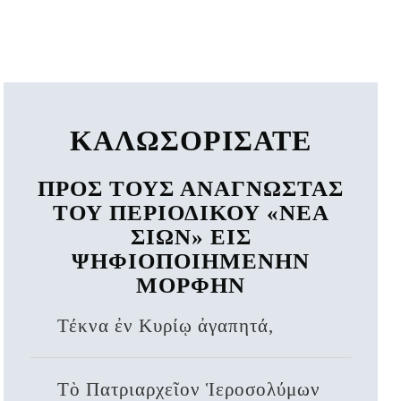
ΚΑΛΩΣΟΡΙΣΑΤΕ
ΠΡΟΣ ΤΟΥΣ ΑΝΑΓΝΩΣΤΑΣ
ΤΟΥ ΠΕΡΙΟΔΙΚΟΥ «ΝΕΑ
ΣΙΩΝ» ΕΙΣ
ΨΗΦΙΟΠΟΙΗΜΕΝΗΝ
ΜΟΡΦΗΝ
Τέκνα ἐν Κυρίῳ ἀγαπητά,
Τὸ Πατριαρχεῖον Ἱεροσολύμων