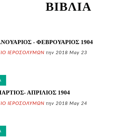
ΒΙΒΛΙΑ
ΙΑΝΟΥΑΡΙΟΣ - ΦΕΒΡΟΥΑΡΙΟΣ
1904
ΕΙΟ ΙΕΡΟΣΟΛΥΜΩΝ
την 2018 May 23
Α
 ΜΑΡΤΙΟΣ- ΑΠΡΙΛΙΟΣ
1904
ΕΙΟ ΙΕΡΟΣΟΛΥΜΩΝ
την 2018 May 24
Α