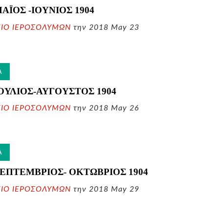
ΜΑΪΟΣ -ΙΟΥΝΙΟΣ
1904
ΕΙΟ ΙΕΡΟΣΟΛΥΜΩΝ
την 2018 May 23
Α
 ΙΟΥΛΙΟΣ-ΑΥΓΟΥΣΤΟΣ
1904
ΕΙΟ ΙΕΡΟΣΟΛΥΜΩΝ
την 2018 May 26
Α
 ΣΕΠΤΕΜΒΡΙΟΣ- ΟΚΤΩΒΡΙΟΣ
1904
ΕΙΟ ΙΕΡΟΣΟΛΥΜΩΝ
την 2018 May 29