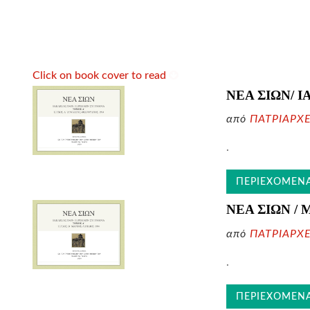
Click on book cover to read
ΝΕΑ ΣΙΩΝ/ 
από
ΠΑΤΡΙΑΡΧ
.
ΠΕΡΙΕΧΟΜΕΝ
ΝΕΑ ΣΙΩΝ /
από
ΠΑΤΡΙΑΡΧ
.
ΠΕΡΙΕΧΟΜΕΝ