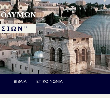
ΣΟΛΥΜΩΝ
 ΣΙΩΝ"
ΒΙΒΛΙΑ
ΕΠΙΚΟΙΝΩΝΙΑ