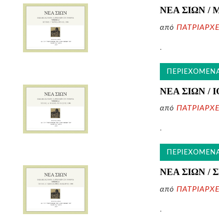
ΝΕΑ ΣΙΩΝ / 
από
ΠΑΤΡΙΑΡΧ
.
ΠΕΡΙΕΧΟΜΕΝ
ΝΕΑ ΣΙΩΝ /
από
ΠΑΤΡΙΑΡΧ
.
ΠΕΡΙΕΧΟΜΕΝ
ΝΕΑ ΣΙΩΝ /
από
ΠΑΤΡΙΑΡΧ
.