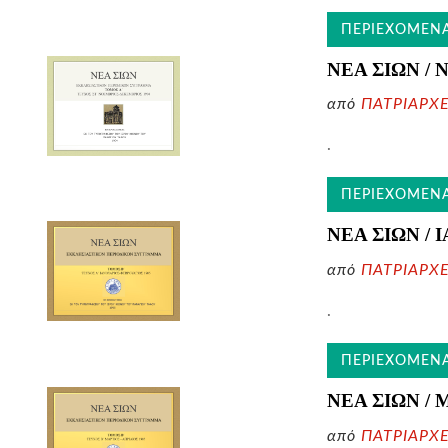
ΠΕΡΙΕΧΟΜΕΝ
ΝΕΑ ΣΙΩΝ /
από
ΠΑΤΡΙΑΡΧ
.
ΠΕΡΙΕΧΟΜΕΝ
ΝΕΑ ΣΙΩΝ /
από
ΠΑΤΡΙΑΡΧ
.
ΠΕΡΙΕΧΟΜΕΝ
ΝΕΑ ΣΙΩΝ / 
από
ΠΑΤΡΙΑΡΧ